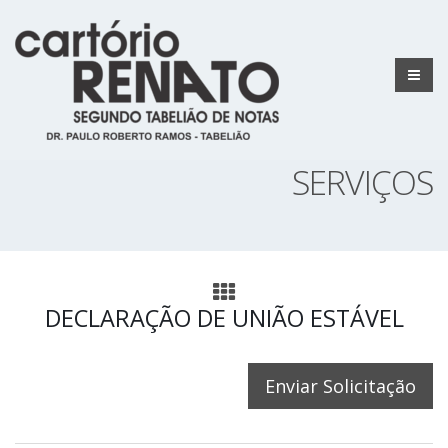
SERVIÇOS
DECLARAÇÃO DE UNIÃO ESTÁVEL
Enviar Solicitação