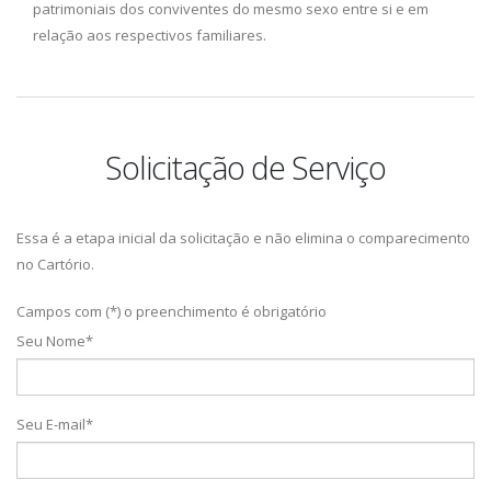
patrimoniais dos conviventes do mesmo sexo entre si e em
relação aos respectivos familiares.
Solicitação de Serviço
Essa é a etapa inicial da solicitação e não elimina o comparecimento
no Cartório.
Campos com (*) o preenchimento é obrigatório
Seu Nome*
Seu E-mail*