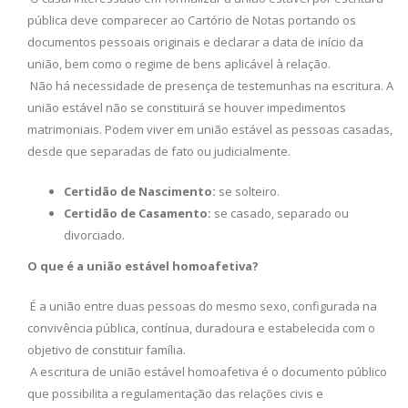
pública deve comparecer ao Cartório de Notas portando os
documentos pessoais originais e declarar a data de início da
união, bem como o regime de bens aplicável à relação.
Não há necessidade de presença de testemunhas na escritura. A
união estável não se constituirá se houver impedimentos
matrimoniais. Podem viver em união estável as pessoas casadas,
desde que separadas de fato ou judicialmente.
Certidão de Nascimento:
se solteiro.
Certidão de Casamento:
se casado, separado ou
divorciado.
O que é a união estável homoafetiva?
É a união entre duas pessoas do mesmo sexo, configurada na
convivência pública, contínua, duradoura e estabelecida com o
objetivo de constituir família.
A escritura de união estável homoafetiva é o documento público
que possibilita a regulamentação das relações civis e