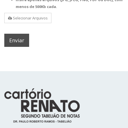
menos de 500Kb cada.
Selecionar Arquivos