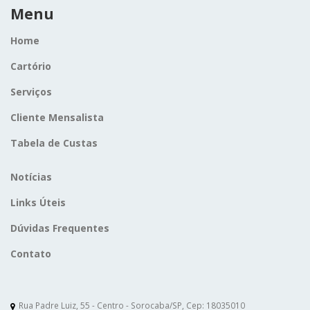
Menu
Home
Cartório
Serviços
Cliente Mensalista
Tabela de Custas
Notícias
Links Úteis
Dúvidas Frequentes
Contato
Rua Padre Luiz, 55 - Centro - Sorocaba/SP, Cep: 18035010