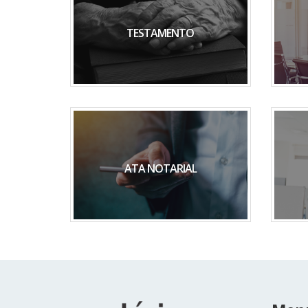
TESTAMENTO
ATA NOTARIAL