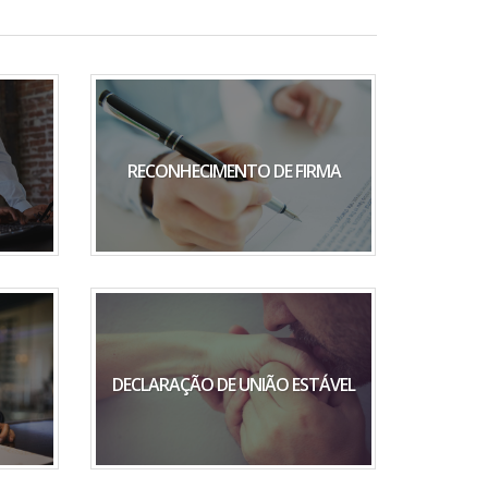
RECONHECIMENTO DE FIRMA
DECLARAÇÃO DE UNIÃO ESTÁVEL