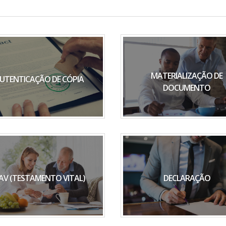
MATERIALIZAÇÃO DE
UTENTICAÇÃO DE CÓPIA
DOCUMENTO
AV (TESTAMENTO VITAL)
DECLARAÇÃO