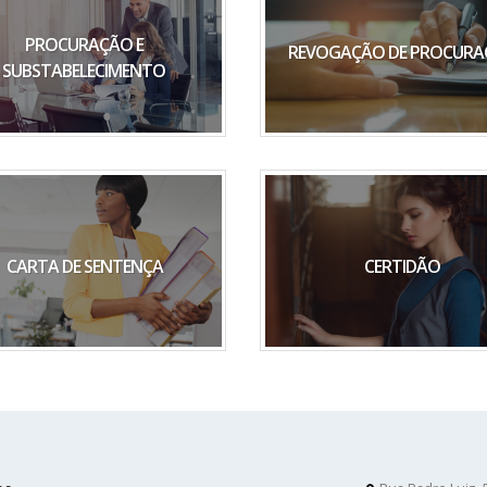
PROCURAÇÃO E
REVOGAÇÃO DE PROCUR
SUBSTABELECIMENTO
CARTA DE SENTENÇA
CERTIDÃO