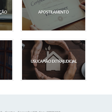
AÇÃO
APOSTILAMENTO
USUCAPIÃO EXTRAJUDICIAL