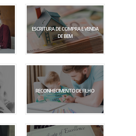
ESCRITURA DE COMPRA E VENDA
DE BEM
RECONHECIMENTO DE FILHO