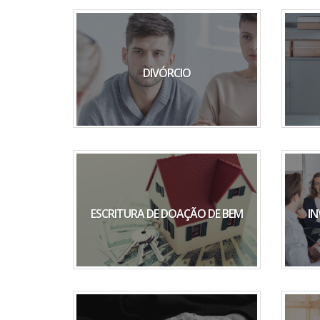
DIVÓRCIO
ESCRITURA DE DOAÇÃO DE BEM
IN