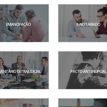
EMANCIPAÇÃO
E-NOTARIADO
VENTÁRIO EXTRAJUDICIAL
PACTO ANTENUPCIAL