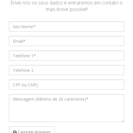
Envie nos os seus dados e entraremos em contato o
mais breve possível!
Carregar Arquivos