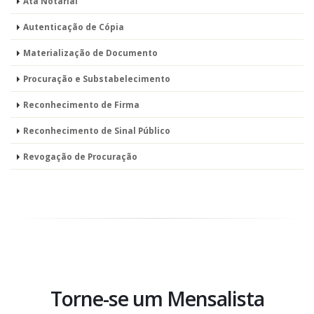
Ata Notarial
Autenticação de Cópia
Materialização de Documento
Procuração e Substabelecimento
Reconhecimento de Firma
Reconhecimento de Sinal Público
Revogação de Procuração
Torne-se um Mensalista