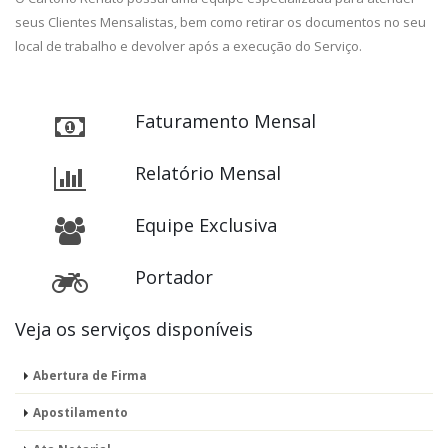
seus Clientes Mensalistas, bem como retirar os documentos no seu
local de trabalho e devolver após a execução do Serviço.
Faturamento Mensal
Relatório Mensal
Equipe Exclusiva
Portador
Veja os serviços disponíveis
Abertura de Firma
Apostilamento