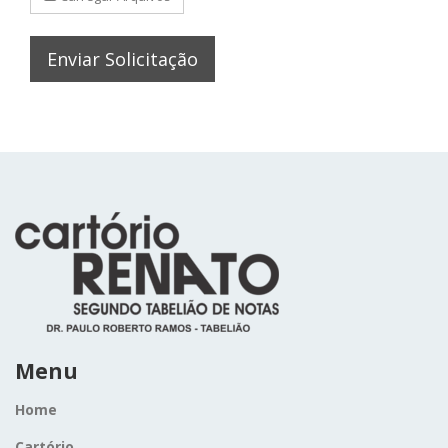
Menu
Home
Cartório