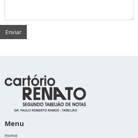
Menu
Home