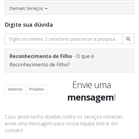
Demais Serviços
Digite sua dúvida
Reconhecimento de Filho
- O que é
Reconhecimento de Filho?
Envie uma
Anterior
Próximo
mensagem
!
Caso ainda tenha dúvidas sobre os serviços notariais,
envie uma mensagem para nossa equipe entrar em
contato!