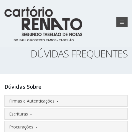
DÚVIDAS FREQUENTES
Dúvidas Sobre
Firmas e Autenticações
Escrituras
Procurações