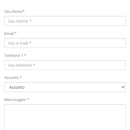
Seu Nome*
Email *
Telefone 1 *
Assunto *
Menssagem *